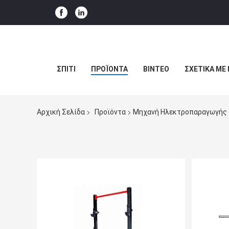
ΣΠΊΤΙ
ΠΡΟΪΌΝΤΑ
ΒΊΝΤΕΟ
ΣΧΕΤΙΚΆ ΜΕ
Αρχική Σελίδα
Προϊόντα
Μηχανή Ηλεκτροπαραγωγής