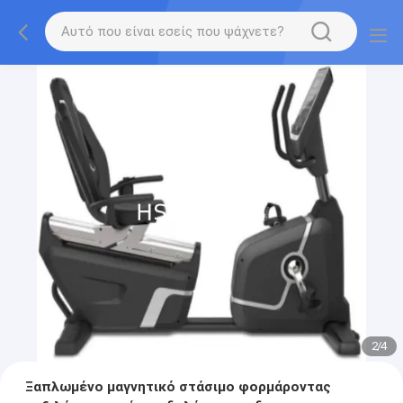
2
/
4
Ξαπλωμένο μαγνητικό στάσιμο φορμάροντας