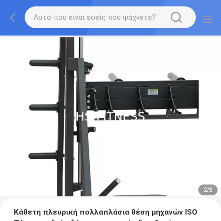
2
/
3
Κάθετη πλευρική πολλαπλάσια θέση μηχανών ISO