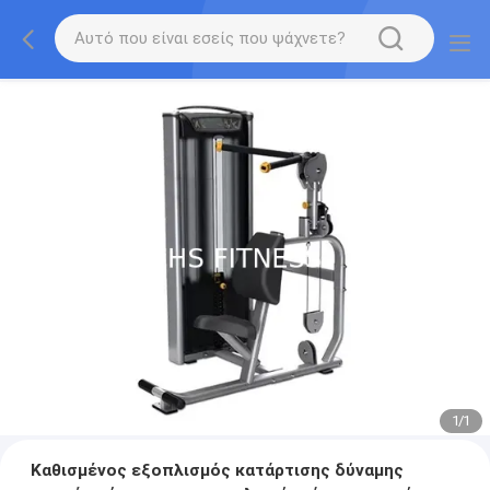
1
/
1
Καθισμένος εξοπλισμός κατάρτισης δύναμης